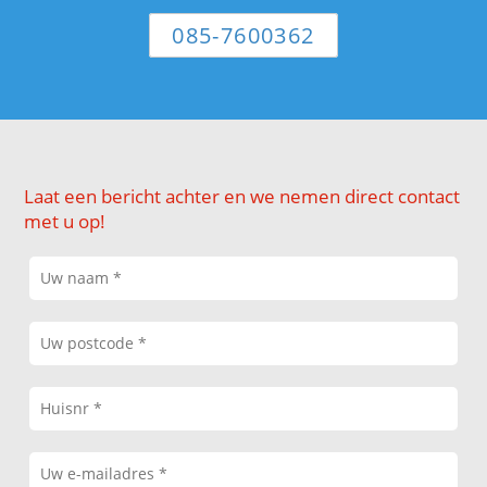
085-7600362
Laat een bericht achter en we nemen direct contact
met u op!