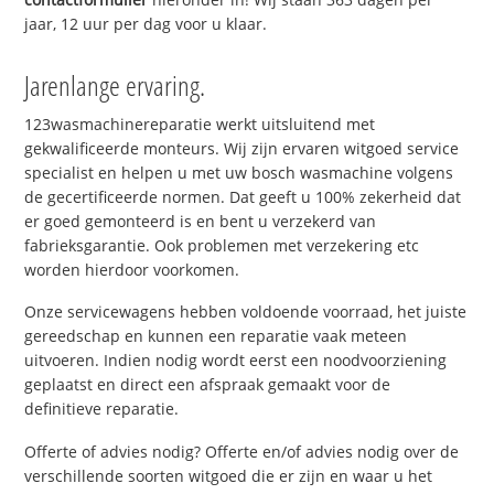
jaar, 12 uur per dag voor u klaar.
Jarenlange ervaring.
123wasmachinereparatie werkt uitsluitend met
gekwalificeerde monteurs. Wij zijn ervaren witgoed service
specialist en helpen u met uw bosch wasmachine volgens
de gecertificeerde normen. Dat geeft u 100% zekerheid dat
er goed gemonteerd is en bent u verzekerd van
fabrieksgarantie. Ook problemen met verzekering etc
worden hierdoor voorkomen.
Onze servicewagens hebben voldoende voorraad, het juiste
gereedschap en kunnen een reparatie vaak meteen
uitvoeren. Indien nodig wordt eerst een noodvoorziening
geplaatst en direct een afspraak gemaakt voor de
definitieve reparatie.
Offerte of advies nodig? Offerte en/of advies nodig over de
verschillende soorten witgoed die er zijn en waar u het