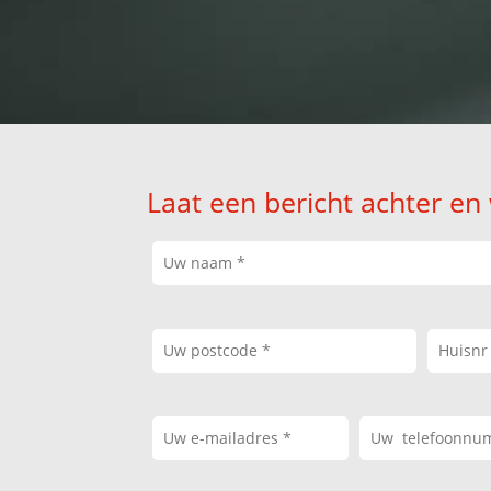
Laat een bericht achter en