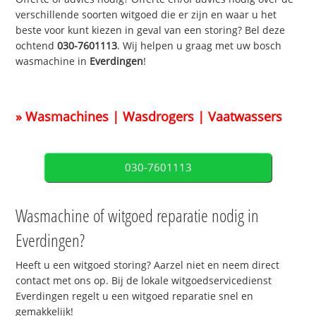
verschillende soorten witgoed die er zijn en waar u het
beste voor kunt kiezen in geval van een storing? Bel deze
ochtend
030-7601113
. Wij helpen u graag met uw bosch
wasmachine in
Everdingen
!
» Wasmachines | Wasdrogers | Vaatwassers
030-7601113
Wasmachine of witgoed reparatie nodig in
Everdingen?
Heeft u een witgoed storing? Aarzel niet en neem direct
contact met ons op. Bij de lokale witgoedservicedienst
Everdingen regelt u een witgoed reparatie snel en
gemakkelijk!