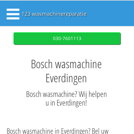
123 wasmachinereparatie
030-7601113
Bosch wasmachine
Everdingen
Bosch wasmachine? Wij helpen
u in Everdingen!
Bosch wasmachine in Everdingen? Bel uw