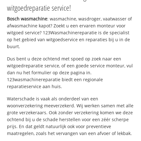
witgoedreparatie service!
Bosch wasmachine
: wasmachine, wasdroger, vaatwasser of
afwasmachine kapot? Zoekt u een ervaren monteur voor
witgoed service? 123Wasmachinereparatie is de specialist
op het gebied van witgoedservice en reparaties bij u in de
buurt.
Dus bent u deze ochtend met spoed op zoek naar een
witgoedreparatie service, of een goede service monteur, vul
dan nu het formulier op deze pagina in.
123wasmachinereparatie biedt een regionale
reparatieservice aan huis.
Waterschade is vaak als onderdeel van een
woonverzekering meeverzekerd. Wij werken samen met alle
grote verzekeraars. Ook zonder verzekering komen we deze
ochtend bij u de schade herstellen voor een zéér scherpe
prijs. En dat geldt natuurlijk ook voor preventieve
maatregelen, zoals het vervangen van een afvoer of lekbak.