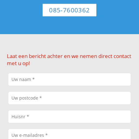
085-7600362
Laat een bericht achter en we nemen direct contact
met u op!