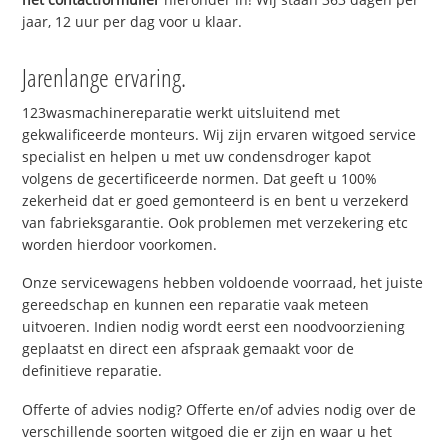
jaar, 12 uur per dag voor u klaar.
Jarenlange ervaring.
123wasmachinereparatie werkt uitsluitend met
gekwalificeerde monteurs. Wij zijn ervaren witgoed service
specialist en helpen u met uw condensdroger kapot
volgens de gecertificeerde normen. Dat geeft u 100%
zekerheid dat er goed gemonteerd is en bent u verzekerd
van fabrieksgarantie. Ook problemen met verzekering etc
worden hierdoor voorkomen.
Onze servicewagens hebben voldoende voorraad, het juiste
gereedschap en kunnen een reparatie vaak meteen
uitvoeren. Indien nodig wordt eerst een noodvoorziening
geplaatst en direct een afspraak gemaakt voor de
definitieve reparatie.
Offerte of advies nodig? Offerte en/of advies nodig over de
verschillende soorten witgoed die er zijn en waar u het