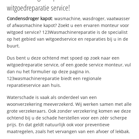
witgoedreparatie service!
Condensdroger kapot
: wasmachine, wasdroger, vaatwasser
of afwasmachine kapot? Zoekt u een ervaren monteur voor
witgoed service? 123Wasmachinereparatie is de specialist
op het gebied van witgoedservice en reparaties bij u in de
buurt.
Dus bent u deze ochtend met spoed op zoek naar een
witgoedreparatie service, of een goede service monteur, vul
dan nu het formulier op deze pagina in.
123wasmachinereparatie biedt een regionale
reparatieservice aan huis.
Waterschade is vaak als onderdeel van een
woonverzekering meeverzekerd. Wij werken samen met alle
grote verzekeraars. Ook zonder verzekering komen we deze
ochtend bij u de schade herstellen voor een zéér scherpe
prijs. En dat geldt natuurlijk ook voor preventieve
maatregelen, zoals het vervangen van een afvoer of lekbak.