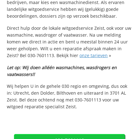
bedrijven, maar kies een wasmachinedienst. Als ervaren
landelijke witgoedservice hebben wij (gelukkig) goede
beoordelingen, dossiers zijn op verzoek beschikbaar.
Direct hulp door de lokale witgoedservice Zeist, ook voor uw
wasmachine, wasdroger of vaatwasser. Na uw melding
komen we direct in actie en bent u meestal binnen 24 uur
weer geholpen. Wilt u een reparatie afspraak maken in
Zeist? Bel 030-7601113. Bekijk hier
onze tarieven
»
Let op: Wij doen alléén wasmachines, wasdrogers en
vaatwassers!!
Wij helpen U in de gehele 030 regio en omgeving, dus ook
in: Utrecht, den Dolder, Bilthoven en uiteraard in 3701 AL
Zeist. Bel deze ochtend nog met 030-7601113 voor uw
witgoed reparatie specialist Zeist.