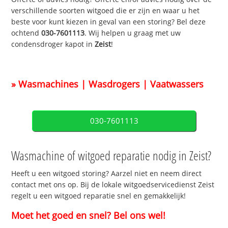
verschillende soorten witgoed die er zijn en waar u het
beste voor kunt kiezen in geval van een storing? Bel deze
ochtend
030-7601113
. Wij helpen u graag met uw
condensdroger kapot in
Zeist
!
» Wasmachines | Wasdrogers | Vaatwassers
030-7601113
Wasmachine of witgoed reparatie nodig in Zeist?
Heeft u een witgoed storing? Aarzel niet en neem direct
contact met ons op. Bij de lokale witgoedservicedienst Zeist
regelt u een witgoed reparatie snel en gemakkelijk!
Moet het goed en snel? Bel ons wel!