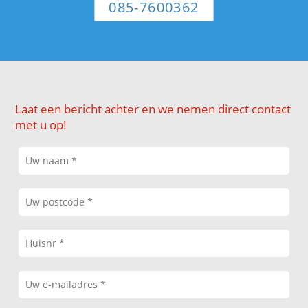
085-7600362
Laat een bericht achter en we nemen direct contact
met u op!