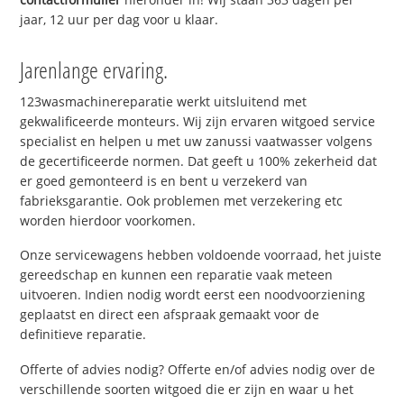
jaar, 12 uur per dag voor u klaar.
Jarenlange ervaring.
123wasmachinereparatie werkt uitsluitend met
gekwalificeerde monteurs. Wij zijn ervaren witgoed service
specialist en helpen u met uw zanussi vaatwasser volgens
de gecertificeerde normen. Dat geeft u 100% zekerheid dat
er goed gemonteerd is en bent u verzekerd van
fabrieksgarantie. Ook problemen met verzekering etc
worden hierdoor voorkomen.
Onze servicewagens hebben voldoende voorraad, het juiste
gereedschap en kunnen een reparatie vaak meteen
uitvoeren. Indien nodig wordt eerst een noodvoorziening
geplaatst en direct een afspraak gemaakt voor de
definitieve reparatie.
Offerte of advies nodig? Offerte en/of advies nodig over de
verschillende soorten witgoed die er zijn en waar u het