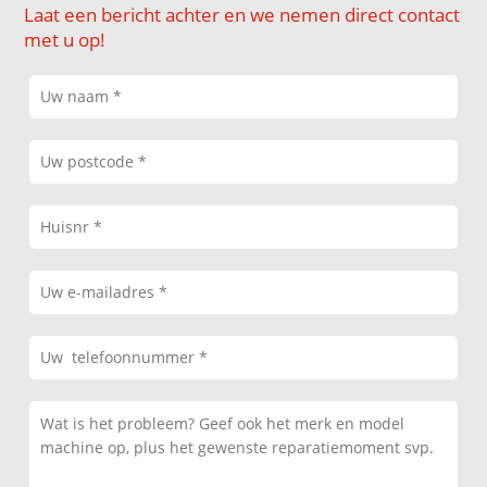
Laat een bericht achter en we nemen direct contact
met u op!