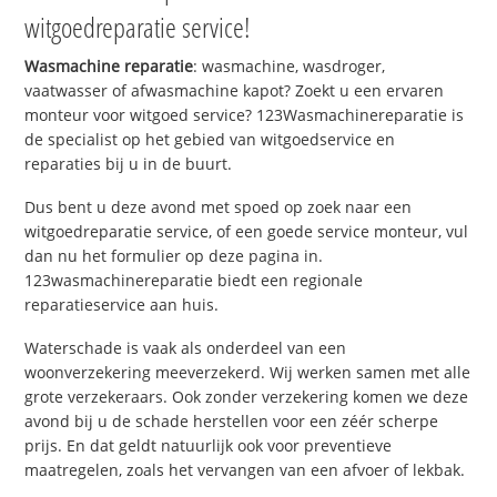
witgoedreparatie service!
Wasmachine reparatie
: wasmachine, wasdroger,
vaatwasser of afwasmachine kapot? Zoekt u een ervaren
monteur voor witgoed service? 123Wasmachinereparatie is
de specialist op het gebied van witgoedservice en
reparaties bij u in de buurt.
Dus bent u deze avond met spoed op zoek naar een
witgoedreparatie service, of een goede service monteur, vul
dan nu het formulier op deze pagina in.
123wasmachinereparatie biedt een regionale
reparatieservice aan huis.
Waterschade is vaak als onderdeel van een
woonverzekering meeverzekerd. Wij werken samen met alle
grote verzekeraars. Ook zonder verzekering komen we deze
avond bij u de schade herstellen voor een zéér scherpe
prijs. En dat geldt natuurlijk ook voor preventieve
maatregelen, zoals het vervangen van een afvoer of lekbak.