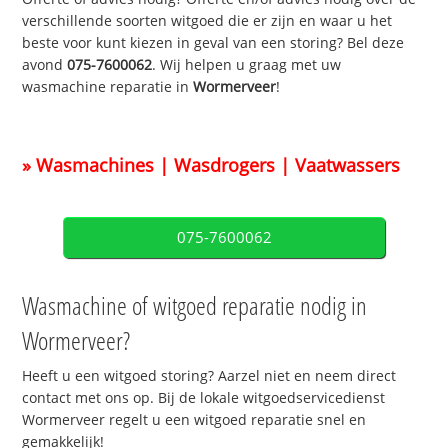
verschillende soorten witgoed die er zijn en waar u het
beste voor kunt kiezen in geval van een storing? Bel deze
avond
075-7600062
. Wij helpen u graag met uw
wasmachine reparatie in
Wormerveer
!
» Wasmachines | Wasdrogers | Vaatwassers
075-7600062
Wasmachine of witgoed reparatie nodig in
Wormerveer?
Heeft u een witgoed storing? Aarzel niet en neem direct
contact met ons op. Bij de lokale witgoedservicedienst
Wormerveer regelt u een witgoed reparatie snel en
gemakkelijk!