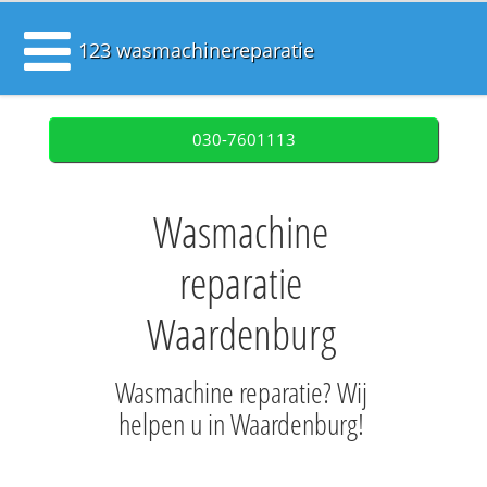
123 wasmachinereparatie
030-7601113
Wasmachine
reparatie
Waardenburg
Wasmachine reparatie? Wij
helpen u in Waardenburg!