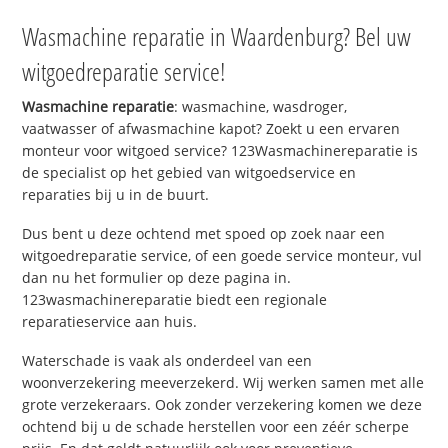
Wasmachine reparatie in Waardenburg? Bel uw
witgoedreparatie service!
Wasmachine reparatie
: wasmachine, wasdroger,
vaatwasser of afwasmachine kapot? Zoekt u een ervaren
monteur voor witgoed service? 123Wasmachinereparatie is
de specialist op het gebied van witgoedservice en
reparaties bij u in de buurt.
Dus bent u deze ochtend met spoed op zoek naar een
witgoedreparatie service, of een goede service monteur, vul
dan nu het formulier op deze pagina in.
123wasmachinereparatie biedt een regionale
reparatieservice aan huis.
Waterschade is vaak als onderdeel van een
woonverzekering meeverzekerd. Wij werken samen met alle
grote verzekeraars. Ook zonder verzekering komen we deze
ochtend bij u de schade herstellen voor een zéér scherpe