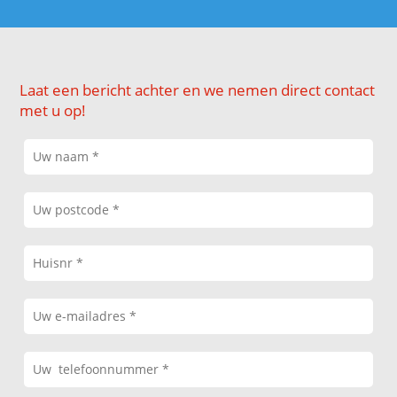
Laat een bericht achter en we nemen direct contact
met u op!