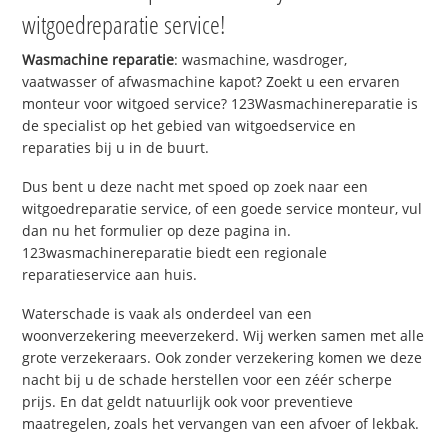
witgoedreparatie service!
Wasmachine reparatie
: wasmachine, wasdroger,
vaatwasser of afwasmachine kapot? Zoekt u een ervaren
monteur voor witgoed service? 123Wasmachinereparatie is
de specialist op het gebied van witgoedservice en
reparaties bij u in de buurt.
Dus bent u deze nacht met spoed op zoek naar een
witgoedreparatie service, of een goede service monteur, vul
dan nu het formulier op deze pagina in.
123wasmachinereparatie biedt een regionale
reparatieservice aan huis.
Waterschade is vaak als onderdeel van een
woonverzekering meeverzekerd. Wij werken samen met alle
grote verzekeraars. Ook zonder verzekering komen we deze
nacht bij u de schade herstellen voor een zéér scherpe
prijs. En dat geldt natuurlijk ook voor preventieve
maatregelen, zoals het vervangen van een afvoer of lekbak.