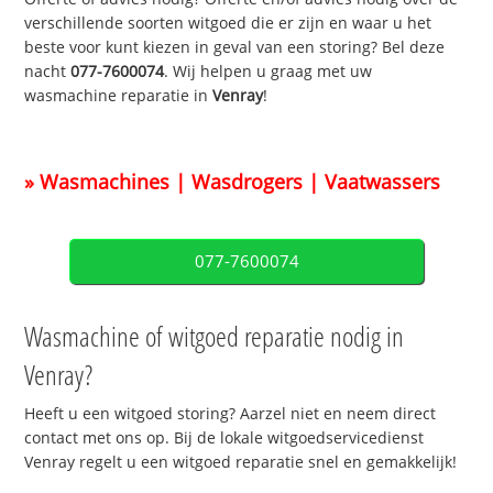
verschillende soorten witgoed die er zijn en waar u het
beste voor kunt kiezen in geval van een storing? Bel deze
nacht
077-7600074
. Wij helpen u graag met uw
wasmachine reparatie in
Venray
!
» Wasmachines | Wasdrogers | Vaatwassers
077-7600074
Wasmachine of witgoed reparatie nodig in
Venray?
Heeft u een witgoed storing? Aarzel niet en neem direct
contact met ons op. Bij de lokale witgoedservicedienst
Venray regelt u een witgoed reparatie snel en gemakkelijk!