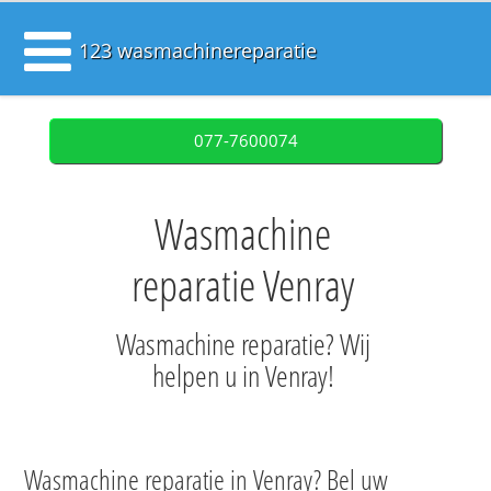
123 wasmachinereparatie
077-7600074
Wasmachine
reparatie Venray
Wasmachine reparatie? Wij
helpen u in Venray!
Wasmachine reparatie in Venray? Bel uw