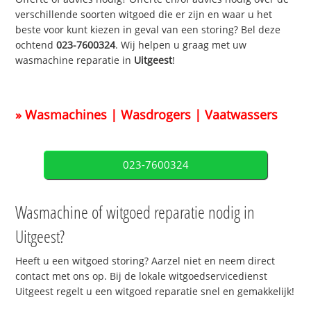
verschillende soorten witgoed die er zijn en waar u het
beste voor kunt kiezen in geval van een storing? Bel deze
ochtend
023-7600324
. Wij helpen u graag met uw
wasmachine reparatie in
Uitgeest
!
» Wasmachines | Wasdrogers | Vaatwassers
023-7600324
Wasmachine of witgoed reparatie nodig in
Uitgeest?
Heeft u een witgoed storing? Aarzel niet en neem direct
contact met ons op. Bij de lokale witgoedservicedienst
Uitgeest regelt u een witgoed reparatie snel en gemakkelijk!