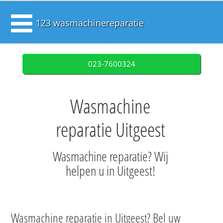
123 wasmachinereparatie
023-7600324
Wasmachine
reparatie Uitgeest
Wasmachine reparatie? Wij
helpen u in Uitgeest!
Wasmachine reparatie in Uitgeest? Bel uw