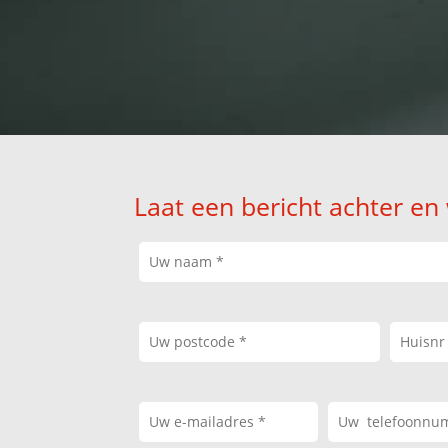
Laat een bericht achter en