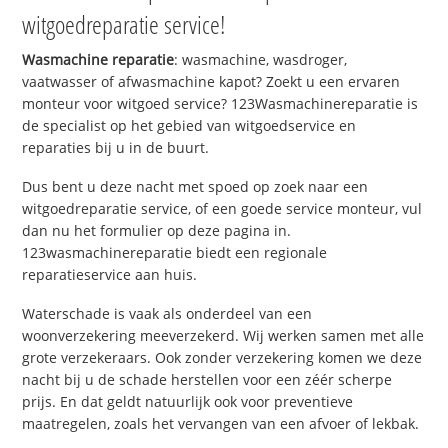
witgoedreparatie service!
Wasmachine reparatie
: wasmachine, wasdroger,
vaatwasser of afwasmachine kapot? Zoekt u een ervaren
monteur voor witgoed service? 123Wasmachinereparatie is
de specialist op het gebied van witgoedservice en
reparaties bij u in de buurt.
Dus bent u deze nacht met spoed op zoek naar een
witgoedreparatie service, of een goede service monteur, vul
dan nu het formulier op deze pagina in.
123wasmachinereparatie biedt een regionale
reparatieservice aan huis.
Waterschade is vaak als onderdeel van een
woonverzekering meeverzekerd. Wij werken samen met alle
grote verzekeraars. Ook zonder verzekering komen we deze
nacht bij u de schade herstellen voor een zéér scherpe
prijs. En dat geldt natuurlijk ook voor preventieve
maatregelen, zoals het vervangen van een afvoer of lekbak.