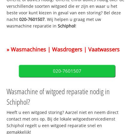
verschillende soorten witgoed die er zijn en waar u het
beste voor kunt kiezen in geval van een storing? Bel deze
nacht
020-7601507
. Wij helpen u graag met uw
wasmachine reparatie in
Schiphol
!
» Wasmachines | Wasdrogers | Vaatwassers
020-7601507
Wasmachine of witgoed reparatie nodig in
Schiphol?
Heeft u een witgoed storing? Aarzel niet en neem direct
contact met ons op. Bij de lokale witgoedservicedienst
Schiphol regelt u een witgoed reparatie snel en
gemakkelijk!