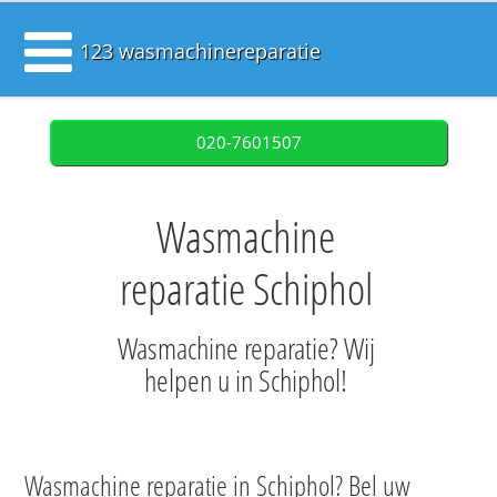
123 wasmachinereparatie
020-7601507
Wasmachine
reparatie Schiphol
Wasmachine reparatie? Wij
helpen u in Schiphol!
Wasmachine reparatie in Schiphol? Bel uw