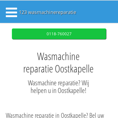
123 wasmachinereparatie
0118-760027
Wasmachine
reparatie Oostkapelle
Wasmachine reparatie? Wij
helpen u in Oostkapelle!
Wasmachine reparatie in Oostkapelle? Bel uw