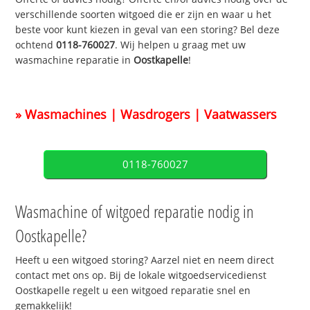
verschillende soorten witgoed die er zijn en waar u het
beste voor kunt kiezen in geval van een storing? Bel deze
ochtend
0118-760027
. Wij helpen u graag met uw
wasmachine reparatie in
Oostkapelle
!
» Wasmachines | Wasdrogers | Vaatwassers
0118-760027
Wasmachine of witgoed reparatie nodig in
Oostkapelle?
Heeft u een witgoed storing? Aarzel niet en neem direct
contact met ons op. Bij de lokale witgoedservicedienst
Oostkapelle regelt u een witgoed reparatie snel en
gemakkelijk!