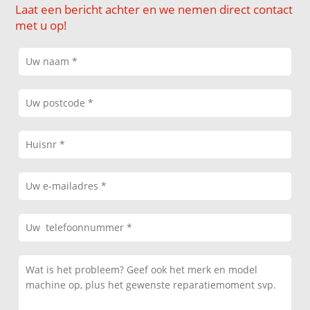
Laat een bericht achter en we nemen direct contact
met u op!