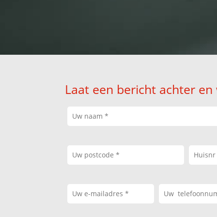
Laat een bericht achter en