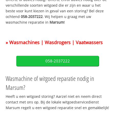
verschillende soorten witgoed die er zijn en waar u het
beste voor kunt kiezen in geval van een storing? Bel deze
ochtend
058-2037222
. Wij helpen u graag met uw
wasmachine reparatie in
Marsum
!
» Wasmachines | Wasdrogers | Vaatwassers
058-2037222
Wasmachine of witgoed reparatie nodig in
Marsum?
Heeft u een witgoed storing? Aarzel niet en neem direct
contact met ons op. Bij de lokale witgoedservicedienst
Marsum regelt u een witgoed reparatie snel en gemakkelijk!