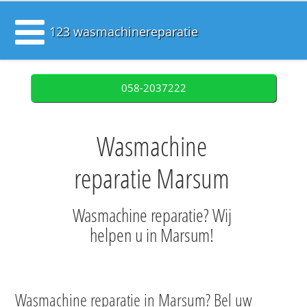
123 wasmachinereparatie
058-2037222
Wasmachine
reparatie Marsum
Wasmachine reparatie? Wij
helpen u in Marsum!
Wasmachine reparatie in Marsum? Bel uw