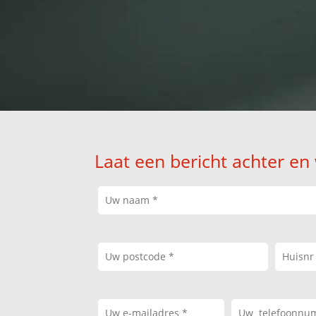
Laat een bericht achter en