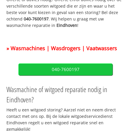
verschillende soorten witgoed die er zijn en waar u het
beste voor kunt kiezen in geval van een storing? Bel deze
ochtend
040-7600197
. Wij helpen u graag met uw
wasmachine reparatie in
Eindhoven
!
» Wasmachines | Wasdrogers | Vaatwassers
040-7600197
Wasmachine of witgoed reparatie nodig in
Eindhoven?
Heeft u een witgoed storing? Aarzel niet en neem direct
contact met ons op. Bij de lokale witgoedservicedienst
Eindhoven regelt u een witgoed reparatie snel en
gemakkelijk!