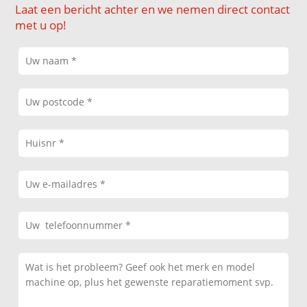
Laat een bericht achter en we nemen direct contact
met u op!