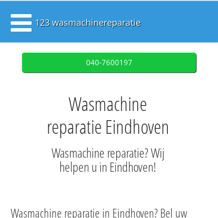
123 wasmachinereparatie
040-7600197
Wasmachine
reparatie Eindhoven
Wasmachine reparatie? Wij
helpen u in Eindhoven!
Wasmachine reparatie in Eindhoven? Bel uw