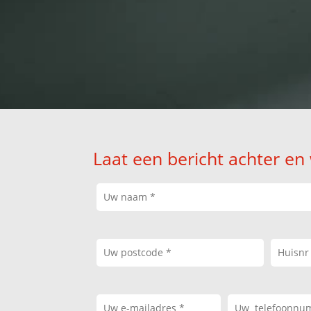
Laat een bericht achter en