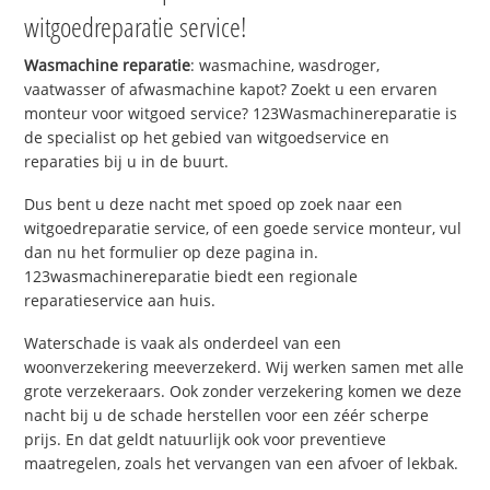
witgoedreparatie service!
Wasmachine reparatie
: wasmachine, wasdroger,
vaatwasser of afwasmachine kapot? Zoekt u een ervaren
monteur voor witgoed service? 123Wasmachinereparatie is
de specialist op het gebied van witgoedservice en
reparaties bij u in de buurt.
Dus bent u deze nacht met spoed op zoek naar een
witgoedreparatie service, of een goede service monteur, vul
dan nu het formulier op deze pagina in.
123wasmachinereparatie biedt een regionale
reparatieservice aan huis.
Waterschade is vaak als onderdeel van een
woonverzekering meeverzekerd. Wij werken samen met alle
grote verzekeraars. Ook zonder verzekering komen we deze
nacht bij u de schade herstellen voor een zéér scherpe
prijs. En dat geldt natuurlijk ook voor preventieve
maatregelen, zoals het vervangen van een afvoer of lekbak.