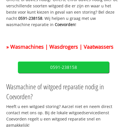
verschillende soorten witgoed die er zijn en waar u het
beste voor kunt kiezen in geval van een storing? Bel deze
nacht
0591-238158
. Wij helpen u graag met uw
wasmachine reparatie in
Coevorden
!
» Wasmachines | Wasdrogers | Vaatwassers
0591-238158
Wasmachine of witgoed reparatie nodig in
Coevorden?
Heeft u een witgoed storing? Aarzel niet en neem direct
contact met ons op. Bij de lokale witgoedservicedienst
Coevorden regelt u een witgoed reparatie snel en
gemakkelijk!