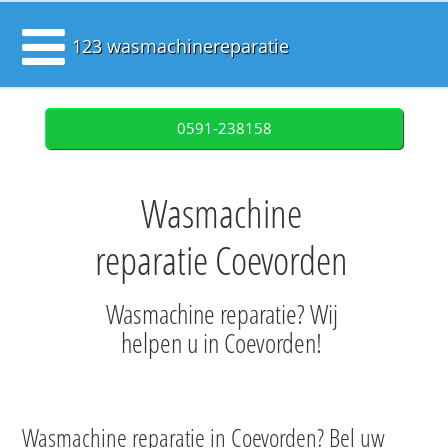
123 wasmachinereparatie
0591-238158
Wasmachine
reparatie Coevorden
Wasmachine reparatie? Wij
helpen u in Coevorden!
Wasmachine reparatie in Coevorden? Bel uw