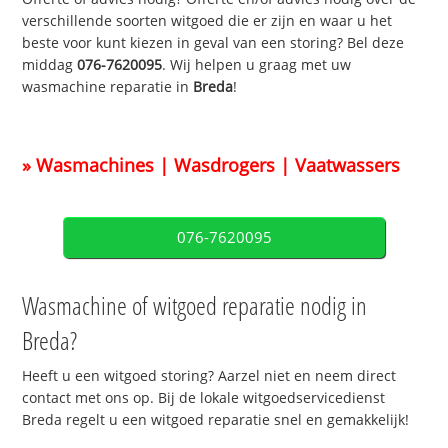
verschillende soorten witgoed die er zijn en waar u het
beste voor kunt kiezen in geval van een storing? Bel deze
middag
076-7620095
. Wij helpen u graag met uw
wasmachine reparatie in
Breda
!
» Wasmachines | Wasdrogers | Vaatwassers
076-7620095
Wasmachine of witgoed reparatie nodig in
Breda?
Heeft u een witgoed storing? Aarzel niet en neem direct
contact met ons op. Bij de lokale witgoedservicedienst
Breda regelt u een witgoed reparatie snel en gemakkelijk!