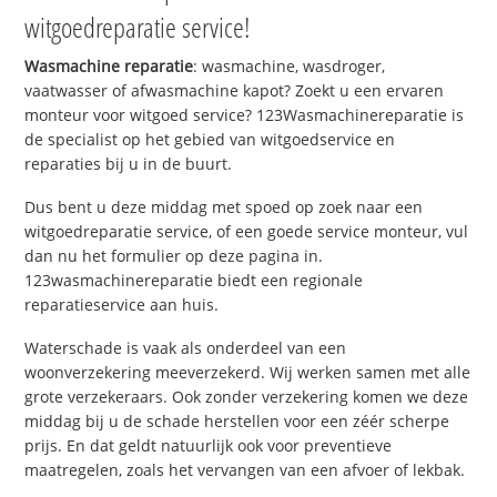
witgoedreparatie service!
Wasmachine reparatie
: wasmachine, wasdroger,
vaatwasser of afwasmachine kapot? Zoekt u een ervaren
monteur voor witgoed service? 123Wasmachinereparatie is
de specialist op het gebied van witgoedservice en
reparaties bij u in de buurt.
Dus bent u deze middag met spoed op zoek naar een
witgoedreparatie service, of een goede service monteur, vul
dan nu het formulier op deze pagina in.
123wasmachinereparatie biedt een regionale
reparatieservice aan huis.
Waterschade is vaak als onderdeel van een
woonverzekering meeverzekerd. Wij werken samen met alle
grote verzekeraars. Ook zonder verzekering komen we deze
middag bij u de schade herstellen voor een zéér scherpe
prijs. En dat geldt natuurlijk ook voor preventieve
maatregelen, zoals het vervangen van een afvoer of lekbak.