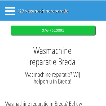
123 wasmachinereparatie
076-7620095
Wasmachine
reparatie Breda
Wasmachine reparatie? Wij
helpen u in Breda!
Wasmachine reparatie in Breda? Bel uw