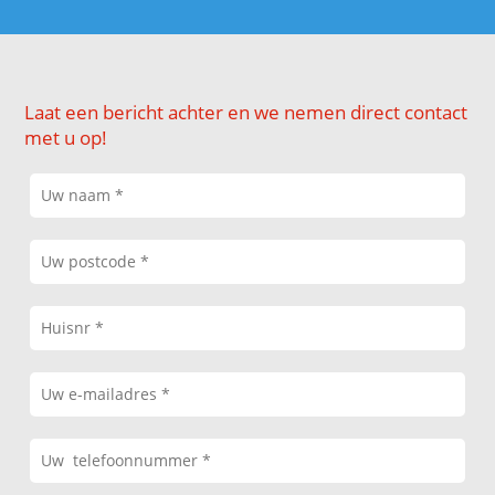
Laat een bericht achter en we nemen direct contact
met u op!