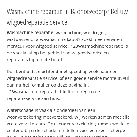
Wasmachine reparatie in Badhoevedorp? Bel uw
witgoedreparatie service!
Wasmachine reparatie
: wasmachine, wasdroger,
vaatwasser of afwasmachine kapot? Zoekt u een ervaren
monteur voor witgoed service? 123Wasmachinereparatie is
de specialist op het gebied van witgoedservice en
reparaties bij u in de buurt.
Dus bent u deze ochtend met spoed op zoek naar een
witgoedreparatie service, of een goede service monteur, vul
dan nu het formulier op deze pagina in.
123wasmachinereparatie biedt een regionale
reparatieservice aan huis.
Waterschade is vaak als onderdeel van een
woonverzekering meeverzekerd. Wij werken samen met alle
grote verzekeraars. Ook zonder verzekering komen we deze
ochtend bij u de schade herstellen voor een zéér scherpe