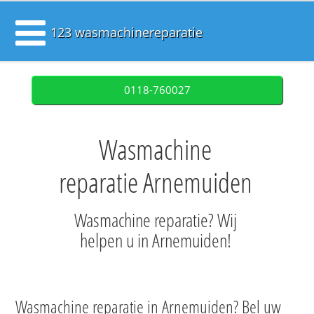
123 wasmachinereparatie
0118-760027
Wasmachine
reparatie Arnemuiden
Wasmachine reparatie? Wij
helpen u in Arnemuiden!
Wasmachine reparatie in Arnemuiden? Bel uw