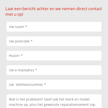
Laat een bericht achter en we nemen direct contact
met u op!