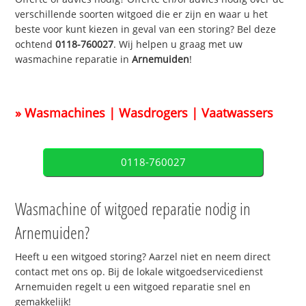
verschillende soorten witgoed die er zijn en waar u het
beste voor kunt kiezen in geval van een storing? Bel deze
ochtend
0118-760027
. Wij helpen u graag met uw
wasmachine reparatie in
Arnemuiden
!
» Wasmachines | Wasdrogers | Vaatwassers
0118-760027
Wasmachine of witgoed reparatie nodig in
Arnemuiden?
Heeft u een witgoed storing? Aarzel niet en neem direct
contact met ons op. Bij de lokale witgoedservicedienst
Arnemuiden regelt u een witgoed reparatie snel en
gemakkelijk!