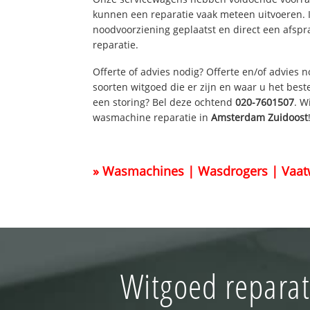
kunnen een reparatie vaak meteen uitvoeren. 
noodvoorziening geplaatst en direct een afspr
reparatie.
Offerte of advies nodig? Offerte en/of advies 
soorten witgoed die er zijn en waar u het best
een storing? Bel deze ochtend
020-7601507
. W
wasmachine reparatie in
Amsterdam Zuidoost
» Wasmachines | Wasdrogers | Vaat
Witgoed reparat