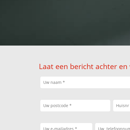
Laat een bericht achter en