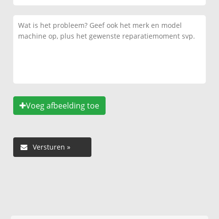
Voeg afbeelding toe