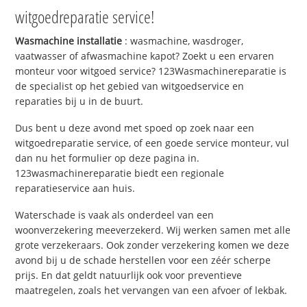
witgoedreparatie service!
Wasmachine installatie
: wasmachine, wasdroger,
vaatwasser of afwasmachine kapot? Zoekt u een ervaren
monteur voor witgoed service? 123Wasmachinereparatie is
de specialist op het gebied van witgoedservice en
reparaties bij u in de buurt.
Dus bent u deze avond met spoed op zoek naar een
witgoedreparatie service, of een goede service monteur, vul
dan nu het formulier op deze pagina in.
123wasmachinereparatie biedt een regionale
reparatieservice aan huis.
Waterschade is vaak als onderdeel van een
woonverzekering meeverzekerd. Wij werken samen met alle
grote verzekeraars. Ook zonder verzekering komen we deze
avond bij u de schade herstellen voor een zéér scherpe
prijs. En dat geldt natuurlijk ook voor preventieve
maatregelen, zoals het vervangen van een afvoer of lekbak.