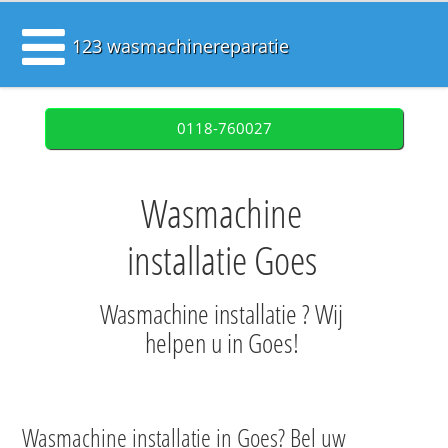
123 wasmachinereparatie
0118-760027
Wasmachine
installatie Goes
Wasmachine installatie ? Wij
helpen u in Goes!
Wasmachine installatie in Goes? Bel uw