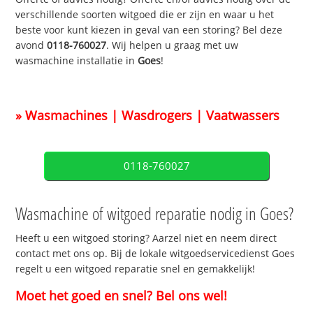
verschillende soorten witgoed die er zijn en waar u het
beste voor kunt kiezen in geval van een storing? Bel deze
avond
0118-760027
. Wij helpen u graag met uw
wasmachine installatie in
Goes
!
» Wasmachines | Wasdrogers | Vaatwassers
0118-760027
Wasmachine of witgoed reparatie nodig in Goes?
Heeft u een witgoed storing? Aarzel niet en neem direct
contact met ons op. Bij de lokale witgoedservicedienst Goes
regelt u een witgoed reparatie snel en gemakkelijk!
Moet het goed en snel? Bel ons wel!