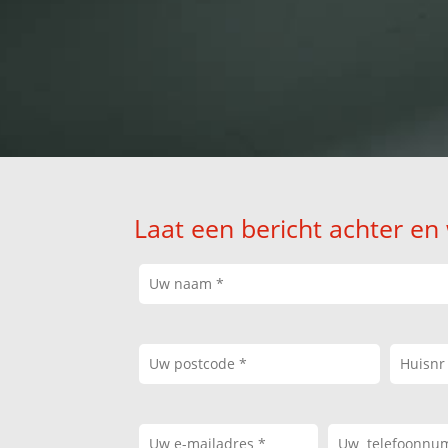
Laat een bericht achter en