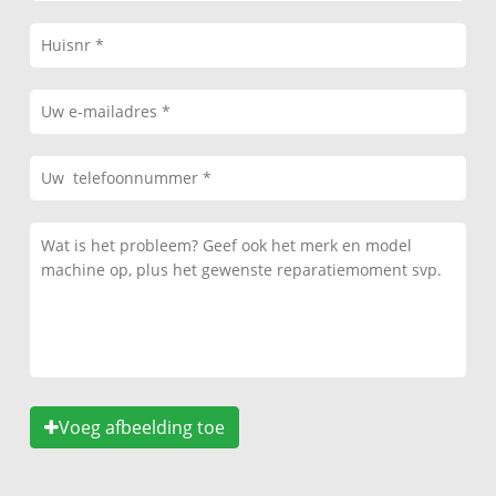
Voeg afbeelding toe