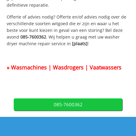
definitieve reparatie.
Offerte of advies nodig? Offerte en/of advies nodig over de
verschillende soorten witgoed die er zijn en waar u het
beste voor kunt kiezen in geval van een storing? Bel deze
avond
085-7600362
. Wij helpen u graag met uw washer
dryer machine repair service in
[plaats]
!
» Wasmachines | Wasdrogers | Vaatwassers
085-7600362