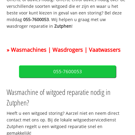
verschillende soorten witgoed die er zijn en waar u het
beste voor kunt kiezen in geval van een storing? Bel deze
middag
055-7600053
. Wij helpen u graag met uw
wasdroger reparatie in
Zutphen
!
» Wasmachines | Wasdrogers | Vaatwassers
055-7600053
Wasmachine of witgoed reparatie nodig in
Zutphen?
Heeft u een witgoed storing? Aarzel niet en neem direct
contact met ons op. Bij de lokale witgoedservicedienst
Zutphen regelt u een witgoed reparatie snel en
gemakkelijk!