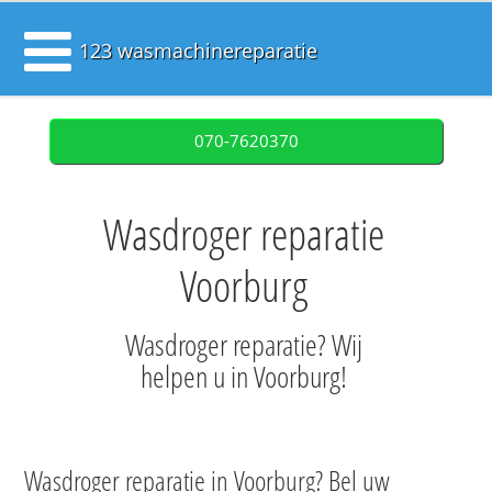
123 wasmachinereparatie
070-7620370
Wasdroger reparatie
Voorburg
Wasdroger reparatie? Wij
helpen u in Voorburg!
Wasdroger reparatie in Voorburg? Bel uw