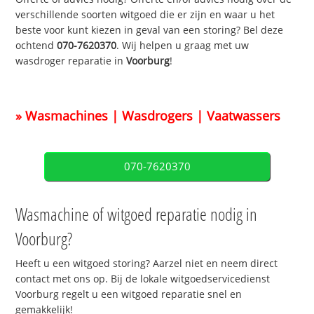
verschillende soorten witgoed die er zijn en waar u het
beste voor kunt kiezen in geval van een storing? Bel deze
ochtend
070-7620370
. Wij helpen u graag met uw
wasdroger reparatie in
Voorburg
!
» Wasmachines | Wasdrogers | Vaatwassers
070-7620370
Wasmachine of witgoed reparatie nodig in
Voorburg?
Heeft u een witgoed storing? Aarzel niet en neem direct
contact met ons op. Bij de lokale witgoedservicedienst
Voorburg regelt u een witgoed reparatie snel en
gemakkelijk!