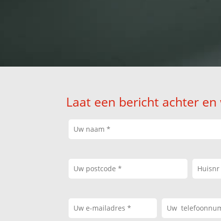
Laat een bericht achter en