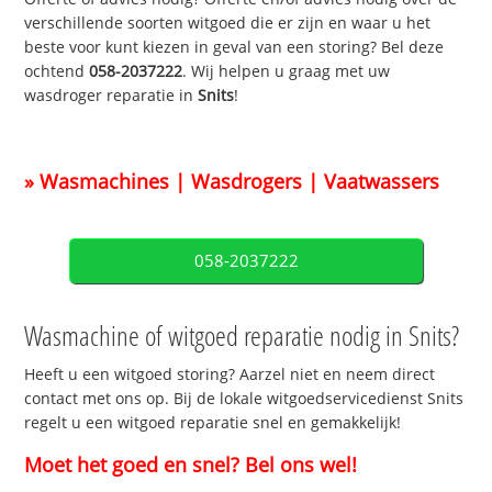
verschillende soorten witgoed die er zijn en waar u het
beste voor kunt kiezen in geval van een storing? Bel deze
ochtend
058-2037222
. Wij helpen u graag met uw
wasdroger reparatie in
Snits
!
» Wasmachines | Wasdrogers | Vaatwassers
058-2037222
Wasmachine of witgoed reparatie nodig in Snits?
Heeft u een witgoed storing? Aarzel niet en neem direct
contact met ons op. Bij de lokale witgoedservicedienst Snits
regelt u een witgoed reparatie snel en gemakkelijk!
Moet het goed en snel? Bel ons wel!