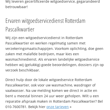
Wij leveren gecertificeerde witgoedservice, gegarandeerd
betrouwbaar!
Ervaren witgoedservicedienst Rotterdam
Pascalkwartier
Wij zijn een witgoedservicedienst in Rotterdam
Pascalkwartier en werken regelmatig samen met
verzekeringsmaatschappijen. Voorkom oplichting, doe geen
zaken met malafide bedrijven, maar kies een
wasmachinedienst. Als ervaren landelijke witgoedservice
hebben wij (gelukkig) goede beoordelingen, dossiers zijn op
verzoek beschikbaar.
Direct hulp door de lokale witgoedservice Rotterdam
Pascalkwartier, ook voor uw wasmachine, wasdroger of
vaatwasser. Na uw melding komen we direct in actie en
bent u meestal binnen 24 uur weer geholpen. Wilt u een
reparatie afspraak maken in Rotterdam Pascalkwartier? Bel
010-7600781. Bekijk hier
onze tarieven
»