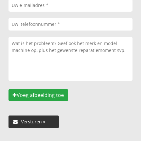
Voeg afbeelding toe