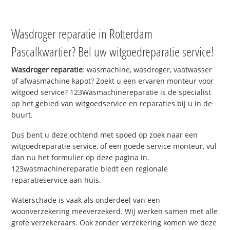
Wasdroger reparatie in Rotterdam
Pascalkwartier? Bel uw witgoedreparatie service!
Wasdroger reparatie
: wasmachine, wasdroger, vaatwasser
of afwasmachine kapot? Zoekt u een ervaren monteur voor
witgoed service? 123Wasmachinereparatie is de specialist
op het gebied van witgoedservice en reparaties bij u in de
buurt.
Dus bent u deze ochtend met spoed op zoek naar een
witgoedreparatie service, of een goede service monteur, vul
dan nu het formulier op deze pagina in.
123wasmachinereparatie biedt een regionale
reparatieservice aan huis.
Waterschade is vaak als onderdeel van een
woonverzekering meeverzekerd. Wij werken samen met alle
grote verzekeraars. Ook zonder verzekering komen we deze