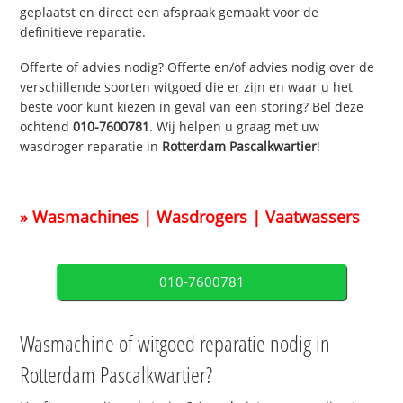
geplaatst en direct een afspraak gemaakt voor de
definitieve reparatie.
Offerte of advies nodig? Offerte en/of advies nodig over de
verschillende soorten witgoed die er zijn en waar u het
beste voor kunt kiezen in geval van een storing? Bel deze
ochtend
010-7600781
. Wij helpen u graag met uw
wasdroger reparatie in
Rotterdam Pascalkwartier
!
» Wasmachines | Wasdrogers | Vaatwassers
010-7600781
Wasmachine of witgoed reparatie nodig in
Rotterdam Pascalkwartier?