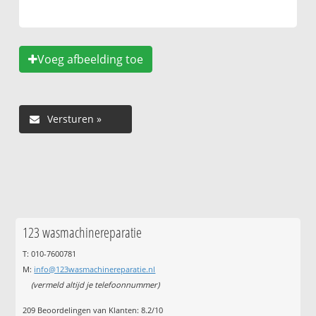
Voeg afbeelding toe
123 wasmachinereparatie
T: 010-7600781
M:
info@123wasmachinereparatie.nl
(vermeld altijd je telefoonnummer)
209
Beoordelingen van Klanten:
8.2
/
10