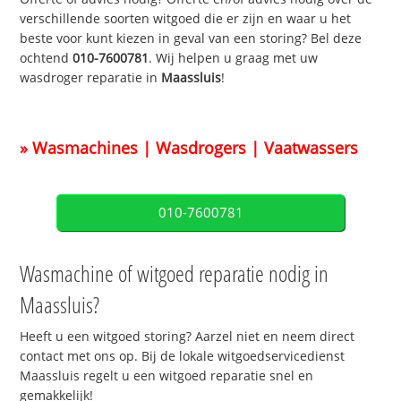
verschillende soorten witgoed die er zijn en waar u het
beste voor kunt kiezen in geval van een storing? Bel deze
ochtend
010-7600781
. Wij helpen u graag met uw
wasdroger reparatie in
Maassluis
!
» Wasmachines | Wasdrogers | Vaatwassers
010-7600781
Wasmachine of witgoed reparatie nodig in
Maassluis?
Heeft u een witgoed storing? Aarzel niet en neem direct
contact met ons op. Bij de lokale witgoedservicedienst
Maassluis regelt u een witgoed reparatie snel en
gemakkelijk!