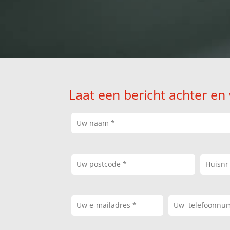
Laat een bericht achter en