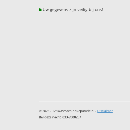
Uw gegevens zijn veilig bij ons!
© 2026 - 123WasmachineReparatie.nl -
Disclaimer
Bel deze nacht
:
033-7600257