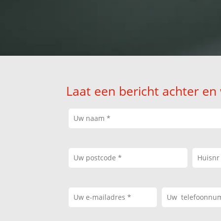
Laat een bericht achter en