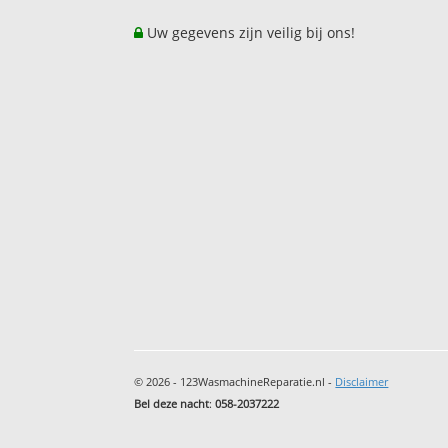
Uw gegevens zijn veilig bij ons!
© 2026 - 123WasmachineReparatie.nl -
Disclaimer
Bel deze nacht
:
058-2037222