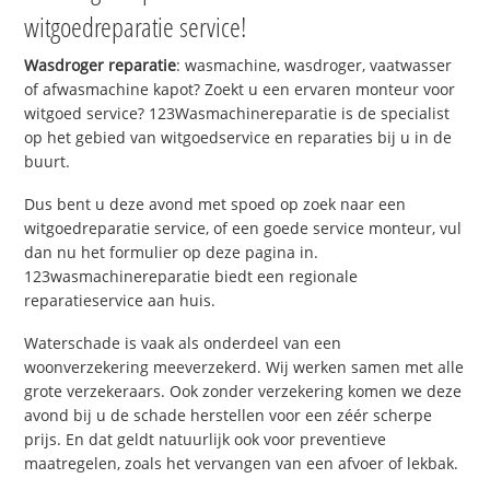
witgoedreparatie service!
Wasdroger reparatie
: wasmachine, wasdroger, vaatwasser
of afwasmachine kapot? Zoekt u een ervaren monteur voor
witgoed service? 123Wasmachinereparatie is de specialist
op het gebied van witgoedservice en reparaties bij u in de
buurt.
Dus bent u deze avond met spoed op zoek naar een
witgoedreparatie service, of een goede service monteur, vul
dan nu het formulier op deze pagina in.
123wasmachinereparatie biedt een regionale
reparatieservice aan huis.
Waterschade is vaak als onderdeel van een
woonverzekering meeverzekerd. Wij werken samen met alle
grote verzekeraars. Ook zonder verzekering komen we deze
avond bij u de schade herstellen voor een zéér scherpe
prijs. En dat geldt natuurlijk ook voor preventieve
maatregelen, zoals het vervangen van een afvoer of lekbak.