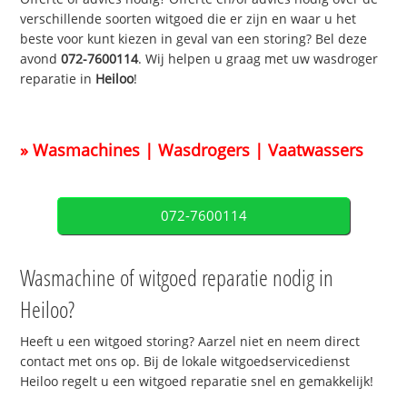
verschillende soorten witgoed die er zijn en waar u het
beste voor kunt kiezen in geval van een storing? Bel deze
avond
072-7600114
. Wij helpen u graag met uw wasdroger
reparatie in
Heiloo
!
» Wasmachines | Wasdrogers | Vaatwassers
072-7600114
Wasmachine of witgoed reparatie nodig in
Heiloo?
Heeft u een witgoed storing? Aarzel niet en neem direct
contact met ons op. Bij de lokale witgoedservicedienst
Heiloo regelt u een witgoed reparatie snel en gemakkelijk!