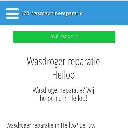
123 wasmachinereparatie
072-7600114
Wasdroger reparatie
Heiloo
Wasdroger reparatie? Wij
helpen u in Heiloo!
Wasdroger reparatie in Heiloo? Bel uw