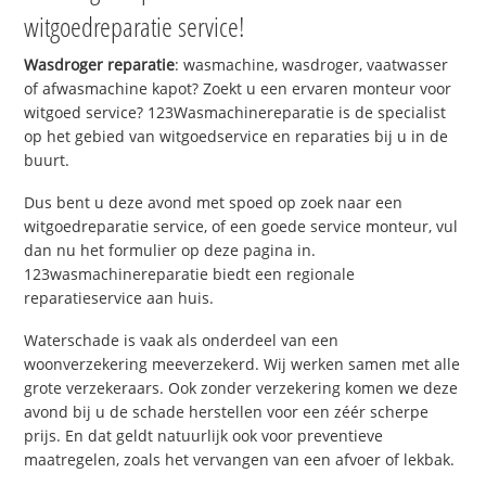
witgoedreparatie service!
Wasdroger reparatie
: wasmachine, wasdroger, vaatwasser
of afwasmachine kapot? Zoekt u een ervaren monteur voor
witgoed service? 123Wasmachinereparatie is de specialist
op het gebied van witgoedservice en reparaties bij u in de
buurt.
Dus bent u deze avond met spoed op zoek naar een
witgoedreparatie service, of een goede service monteur, vul
dan nu het formulier op deze pagina in.
123wasmachinereparatie biedt een regionale
reparatieservice aan huis.
Waterschade is vaak als onderdeel van een
woonverzekering meeverzekerd. Wij werken samen met alle
grote verzekeraars. Ook zonder verzekering komen we deze
avond bij u de schade herstellen voor een zéér scherpe
prijs. En dat geldt natuurlijk ook voor preventieve
maatregelen, zoals het vervangen van een afvoer of lekbak.