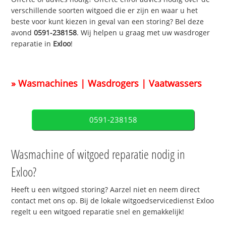
verschillende soorten witgoed die er zijn en waar u het
beste voor kunt kiezen in geval van een storing? Bel deze
avond
0591-238158
. Wij helpen u graag met uw wasdroger
reparatie in
Exloo
!
» Wasmachines | Wasdrogers | Vaatwassers
0591-238158
Wasmachine of witgoed reparatie nodig in
Exloo?
Heeft u een witgoed storing? Aarzel niet en neem direct
contact met ons op. Bij de lokale witgoedservicedienst Exloo
regelt u een witgoed reparatie snel en gemakkelijk!