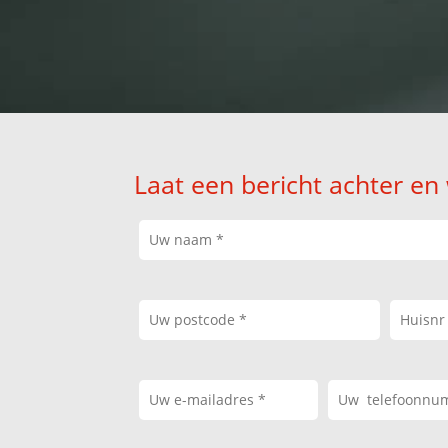
Laat een bericht achter en