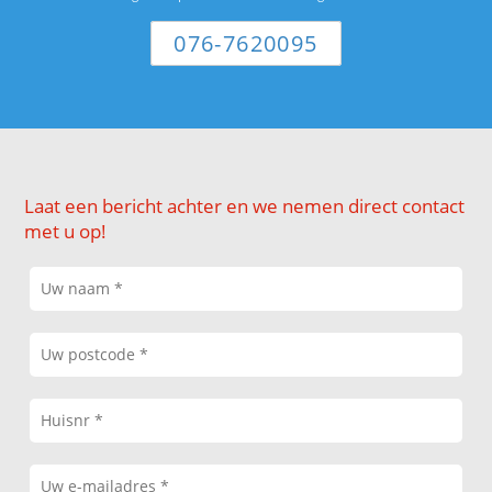
076-7620095
Laat een bericht achter en we nemen direct contact
met u op!