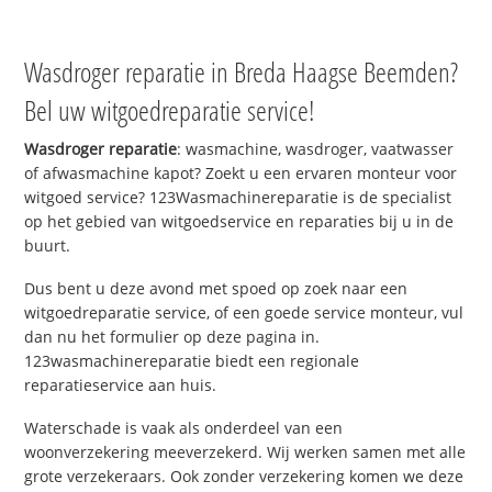
Wasdroger reparatie in Breda Haagse Beemden?
Bel uw witgoedreparatie service!
Wasdroger reparatie
: wasmachine, wasdroger, vaatwasser
of afwasmachine kapot? Zoekt u een ervaren monteur voor
witgoed service? 123Wasmachinereparatie is de specialist
op het gebied van witgoedservice en reparaties bij u in de
buurt.
Dus bent u deze avond met spoed op zoek naar een
witgoedreparatie service, of een goede service monteur, vul
dan nu het formulier op deze pagina in.
123wasmachinereparatie biedt een regionale
reparatieservice aan huis.
Waterschade is vaak als onderdeel van een
woonverzekering meeverzekerd. Wij werken samen met alle
grote verzekeraars. Ook zonder verzekering komen we deze