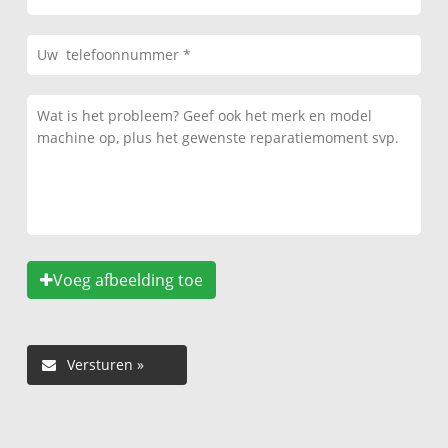
Voeg afbeelding toe