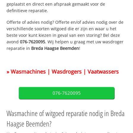
geplaatst en direct een afspraak gemaakt voor de
definitieve reparatie.
Offerte of advies nodig? Offerte en/of advies nodig over de
verschillende soorten witgoed die er zijn en waar u het
beste voor kunt kiezen in geval van een storing? Bel deze
avond
076-7620095
. Wij helpen u graag met uw wasdroger
reparatie in
Breda Haagse Beemden
!
» Wasmachines | Wasdrogers | Vaatwassers
076-7620095
Wasmachine of witgoed reparatie nodig in Breda
Haagse Beemden?