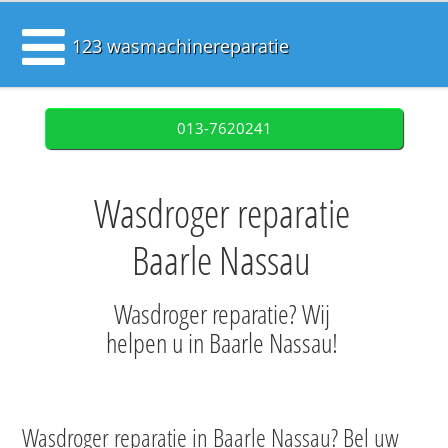
123 wasmachinereparatie
013-7620241
Wasdroger reparatie
Baarle Nassau
Wasdroger reparatie? Wij
helpen u in Baarle Nassau!
Wasdroger reparatie in Baarle Nassau? Bel uw