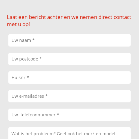
Laat een bericht achter en we nemen direct contact
met u op!