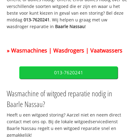
verschillende soorten witgoed die er zijn en waar u het
beste voor kunt kiezen in geval van een storing? Bel deze
middag
013-7620241
. Wij helpen u graag met uw
wasdroger reparatie in
Baarle Nassau
!
» Wasmachines | Wasdrogers | Vaatwassers
013-7620241
Wasmachine of witgoed reparatie nodig in
Baarle Nassau?
Heeft u een witgoed storing? Aarzel niet en neem direct
contact met ons op. Bij de lokale witgoedservicedienst
Baarle Nassau regelt u een witgoed reparatie snel en
gemakkelijk!