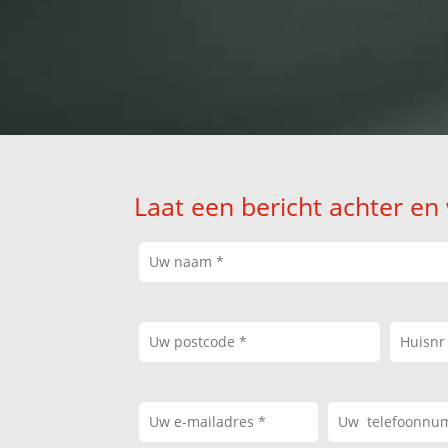
Laat een bericht achter en