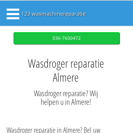
123 wasmachinereparatie
036-7600472
Wasdroger reparatie
Almere
Wasdroger reparatie? Wij
helpen u in Almere!
Wasdroger reparatie in Almere? Bel uw