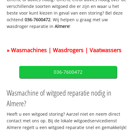
verschillende soorten witgoed die er zijn en waar u het
beste voor kunt kiezen in geval van een storing? Bel deze
ochtend
036-7600472
. Wij helpen u graag met uw
wasdroger reparatie in
Almere
!
» Wasmachines | Wasdrogers | Vaatwassers
036-7600472
Wasmachine of witgoed reparatie nodig in
Almere?
Heeft u een witgoed storing? Aarzel niet en neem direct
contact met ons op. Bij de lokale witgoedservicedienst
Almere regelt u een witgoed reparatie snel en gemakkelijk!