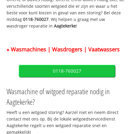
verschillende soorten witgoed die er zijn en waar u het
beste voor kunt kiezen in geval van een storing? Bel deze
middag
0118-760027
. Wij helpen u graag met uw
wasdroger reparatie in
Aagtekerke
!
» Wasmachines | Wasdrogers | Vaatwassers
0118-760027
Wasmachine of witgoed reparatie nodig in
Aagtekerke?
Heeft u een witgoed storing? Aarzel niet en neem direct
contact met ons op. Bij de lokale witgoedservicedienst
Aagtekerke regelt u een witgoed reparatie snel en
gemakkelijk!