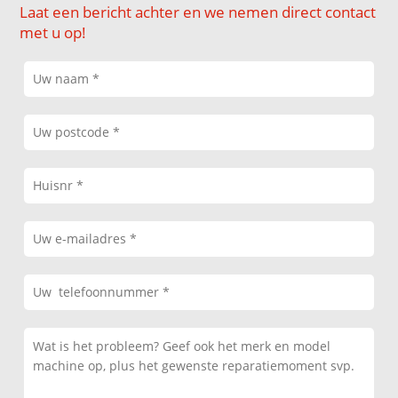
Laat een bericht achter en we nemen direct contact
met u op!