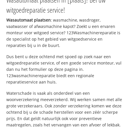
witgoedreparatie service!
Wasautomaat plaatsen
: wasmachine, wasdroger,
vaatwasser of afwasmachine kapot? Zoekt u een ervaren
monteur voor witgoed service? 123Wasmachinereparatie is
de specialist op het gebied van witgoedservice en
reparaties bij u in de buurt.
Dus bent u deze ochtend met spoed op zoek naar een
witgoedreparatie service, of een goede service monteur, vul
dan nu het formulier op deze pagina in.
123wasmachinereparatie biedt een regionale
reparatieservice aan huis.
Waterschade is vaak als onderdeel van een
woonverzekering meeverzekerd. Wij werken samen met alle
grote verzekeraars. Ook zonder verzekering komen we deze
ochtend bij u de schade herstellen voor een zéér scherpe
prijs. En dat geldt natuurlijk ook voor preventieve
maatregelen, zoals het vervangen van een afvoer of lekbak.