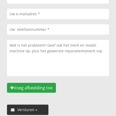
Voeg afbeelding toe