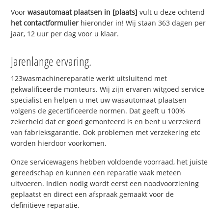
Voor
wasautomaat plaatsen in [plaats]
vult u deze ochtend
het contactformulier
hieronder in! Wij staan 363 dagen per
jaar, 12 uur per dag voor u klaar.
Jarenlange ervaring.
123wasmachinereparatie werkt uitsluitend met
gekwalificeerde monteurs. Wij zijn ervaren witgoed service
specialist en helpen u met uw wasautomaat plaatsen
volgens de gecertificeerde normen. Dat geeft u 100%
zekerheid dat er goed gemonteerd is en bent u verzekerd
van fabrieksgarantie. Ook problemen met verzekering etc
worden hierdoor voorkomen.
Onze servicewagens hebben voldoende voorraad, het juiste
gereedschap en kunnen een reparatie vaak meteen
uitvoeren. Indien nodig wordt eerst een noodvoorziening
geplaatst en direct een afspraak gemaakt voor de
definitieve reparatie.