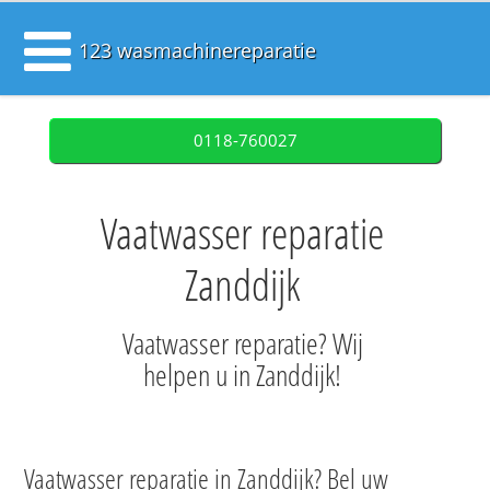
123 wasmachinereparatie
0118-760027
Vaatwasser reparatie
Zanddijk
Vaatwasser reparatie? Wij
helpen u in Zanddijk!
Vaatwasser reparatie in Zanddijk? Bel uw