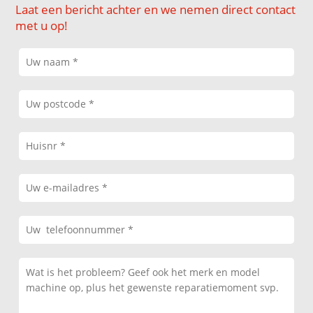
Laat een bericht achter en we nemen direct contact
met u op!