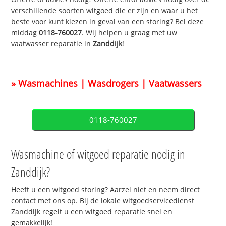
verschillende soorten witgoed die er zijn en waar u het
beste voor kunt kiezen in geval van een storing? Bel deze
middag
0118-760027
. Wij helpen u graag met uw
vaatwasser reparatie in
Zanddijk
!
» Wasmachines | Wasdrogers | Vaatwassers
0118-760027
Wasmachine of witgoed reparatie nodig in
Zanddijk?
Heeft u een witgoed storing? Aarzel niet en neem direct
contact met ons op. Bij de lokale witgoedservicedienst
Zanddijk regelt u een witgoed reparatie snel en
gemakkelijk!