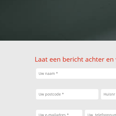
Laat een bericht achter en