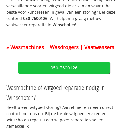
verschillende soorten witgoed die er zijn en waar u het
beste voor kunt kiezen in geval van een storing? Bel deze
ochtend
050-7600126
. Wij helpen u graag met uw
vaatwasser reparatie in
Winschoten
!
» Wasmachines | Wasdrogers | Vaatwassers
050-7600126
Wasmachine of witgoed reparatie nodig in
Winschoten?
Heeft u een witgoed storing? Aarzel niet en neem direct
contact met ons op. Bij de lokale witgoedservicedienst
Winschoten regelt u een witgoed reparatie snel en
gemakkelijk!