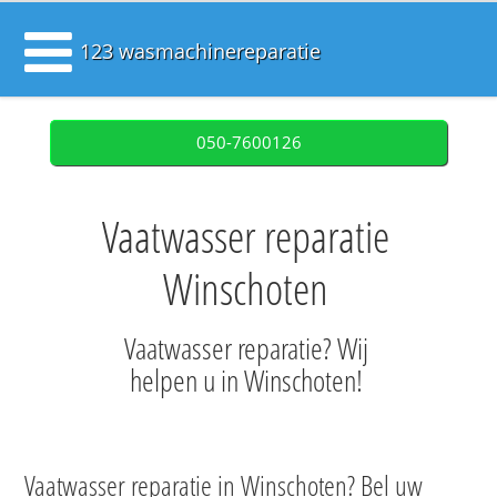
123 wasmachinereparatie
050-7600126
Vaatwasser reparatie
Winschoten
Vaatwasser reparatie? Wij
helpen u in Winschoten!
Vaatwasser reparatie in Winschoten? Bel uw