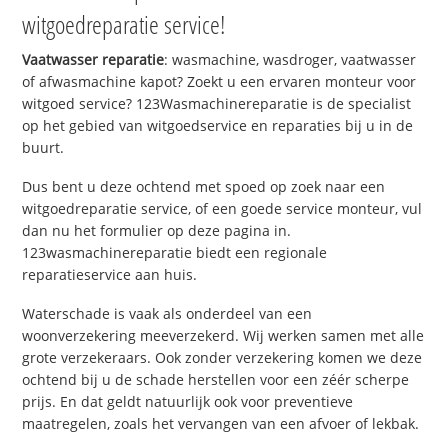
witgoedreparatie service!
Vaatwasser reparatie
: wasmachine, wasdroger, vaatwasser
of afwasmachine kapot? Zoekt u een ervaren monteur voor
witgoed service? 123Wasmachinereparatie is de specialist
op het gebied van witgoedservice en reparaties bij u in de
buurt.
Dus bent u deze ochtend met spoed op zoek naar een
witgoedreparatie service, of een goede service monteur, vul
dan nu het formulier op deze pagina in.
123wasmachinereparatie biedt een regionale
reparatieservice aan huis.
Waterschade is vaak als onderdeel van een
woonverzekering meeverzekerd. Wij werken samen met alle
grote verzekeraars. Ook zonder verzekering komen we deze
ochtend bij u de schade herstellen voor een zéér scherpe
prijs. En dat geldt natuurlijk ook voor preventieve
maatregelen, zoals het vervangen van een afvoer of lekbak.