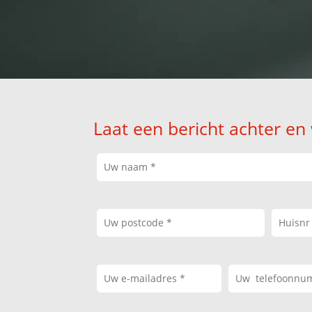
Laat een bericht achter en