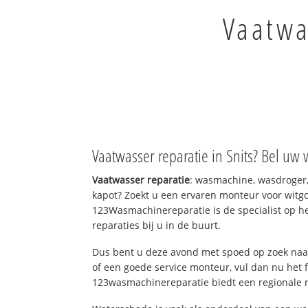
Vaatwa
Vaatwasser reparatie in Snits? Bel uw 
Vaatwasser reparatie
: wasmachine, wasdroger
kapot? Zoekt u een ervaren monteur voor witgo
123Wasmachinereparatie is de specialist op h
reparaties bij u in de buurt.
Dus bent u deze avond met spoed op zoek naar
of een goede service monteur, vul dan nu het 
123wasmachinereparatie biedt een regionale r