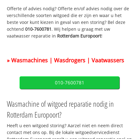
Offerte of advies nodig? Offerte en/of advies nodig over de
verschillende soorten witgoed die er zijn en waar u het
beste voor kunt kiezen in geval van een storing? Bel deze
ochtend
010-7600781
. Wij helpen u graag met uw
vaatwasser reparatie in
Rotterdam Europoort
!
» Wasmachines | Wasdrogers | Vaatwassers
010-7600781
Wasmachine of witgoed reparatie nodig in
Rotterdam Europoort?
Heeft u een witgoed storing? Aarzel niet en neem direct
contact met ons op. Bij de lokale witgoedservicedienst