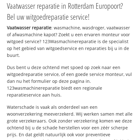
Vaatwasser reparatie in Rotterdam Europoort?
Bel uw witgoedreparatie service!
Vaatwasser reparatie
: wasmachine, wasdroger, vaatwasser
of afwasmachine kapot? Zoekt u een ervaren monteur voor
witgoed service? 123Wasmachinereparatie is de specialist
op het gebied van witgoedservice en reparaties bij u in de
buurt.
Dus bent u deze ochtend met spoed op zoek naar een
witgoedreparatie service, of een goede service monteur, vul
dan nu het formulier op deze pagina in.
123wasmachinereparatie biedt een regionale
reparatieservice aan huis.
Waterschade is vaak als onderdeel van een
woonverzekering meeverzekerd. Wij werken samen met alle
grote verzekeraars. Ook zonder verzekering komen we deze
ochtend bij u de schade herstellen voor een zéér scherpe
prijs. En dat geldt natuurlijk ook voor preventieve