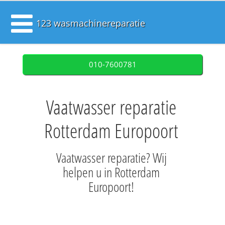
123 wasmachinereparatie
010-7600781
Vaatwasser reparatie
Rotterdam Europoort
Vaatwasser reparatie? Wij
helpen u in Rotterdam
Europoort!