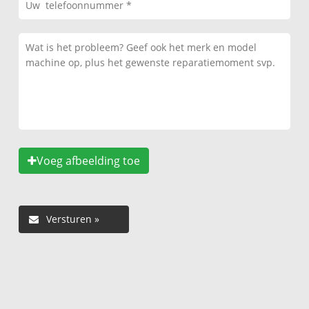
Voeg afbeelding toe