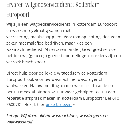
Ervaren witgoedservicedienst Rotterdam
Europoort
Wij zijn een witgoedservicedienst in Rotterdam Europoort
en werken regelmatig samen met
verzekeringsmaatschappijen. Voorkom oplichting, doe geen
zaken met malafide bedrijven, maar kies een
wasmachinedienst. Als ervaren landelijke witgoedservice
hebben wij (gelukkig) goede beoordelingen, dossiers zijn op
verzoek beschikbaar.
Direct hulp door de lokale witgoedservice Rotterdam
Europoort, ook voor uw wasmachine, wasdroger of
vaatwasser. Na uw melding komen we direct in actie en
bent u meestal binnen 24 uur weer geholpen. Wilt u een
reparatie afspraak maken in Rotterdam Europoort? Bel 010-
7600781. Bekijk hier
onze tarieven
»
Let op: Wij doen alléén wasmachines, wasdrogers en
vaatwassers!!