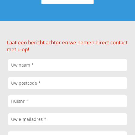
Laat een bericht achter en we nemen direct contact
met u op!